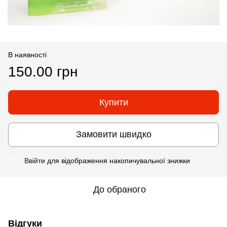
В наявності
150.00 грн
Купити
Замовити швидко
Ввійти
для відображення накопичувальної знижки
%
До обраного
Відгуки