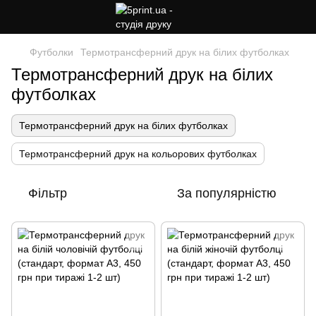
Футболки
Термотрансферний друк на білих футболках
Термотрансферний друк на білих
футболках
Термотрансферний друк на білих футболках
Термотрансферний друк на кольорових футболках
Фільтр
За популярністю