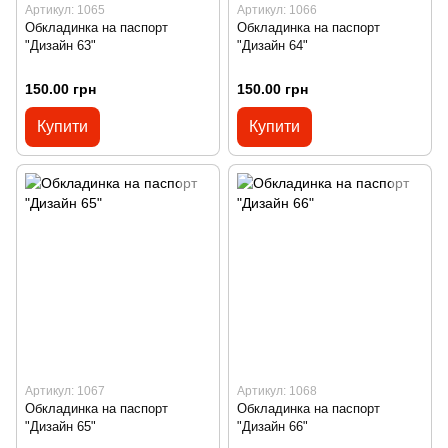
Артикул: 1065
Артикул: 1066
Обкладинка на паспорт
Обкладинка на паспорт
"Дизайн 63"
"Дизайн 64"
150.00 грн
150.00 грн
Купити
Купити
Артикул: 1067
Артикул: 1068
Обкладинка на паспорт
Обкладинка на паспорт
"Дизайн 65"
"Дизайн 66"