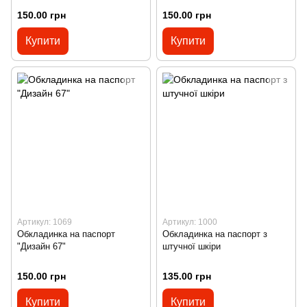
150.00 грн
150.00 грн
Купити
Купити
Артикул: 1069
Артикул: 1000
Обкладинка на паспорт
Обкладинка на паспорт з
"Дизайн 67"
штучної шкіри
150.00 грн
135.00 грн
Купити
Купити