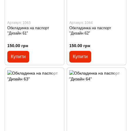
Артикул: 1063
Артикул: 1064
Обкладинка на паспорт
Обкладинка на паспорт
"Дизайн 61"
"Дизайн 62"
150.00 грн
150.00 грн
Купити
Купити