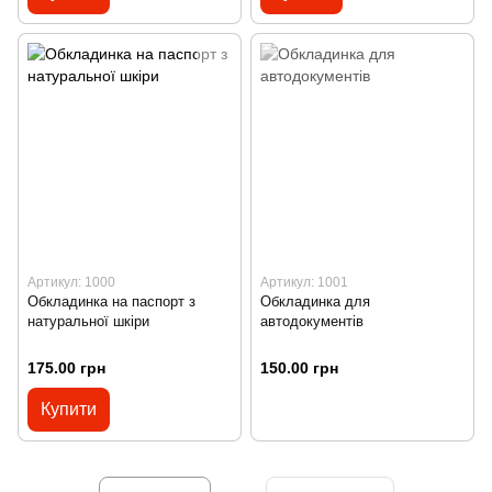
Артикул: 1000
Артикул: 1001
Обкладинка на паспорт з
Обкладинка для
натуральної шкіри
автодокументів
175.00 грн
150.00 грн
Купити