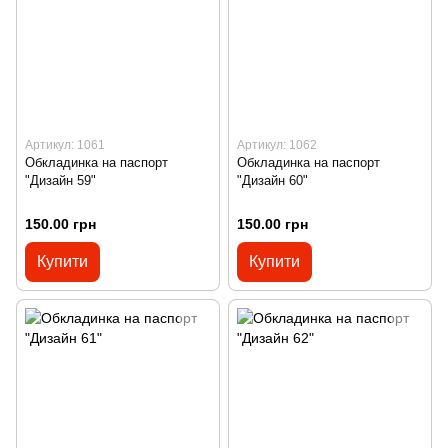
Артикул: 1061
Артикул: 1062
Обкладинка на паспорт
Обкладинка на паспорт
"Дизайн 59"
"Дизайн 60"
150.00 грн
150.00 грн
Купити
Купити