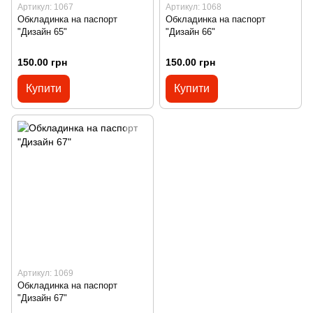
Артикул: 1067
Артикул: 1068
Обкладинка на паспорт
Обкладинка на паспорт
"Дизайн 65"
"Дизайн 66"
150.00 грн
150.00 грн
Купити
Купити
Артикул: 1069
Обкладинка на паспорт
"Дизайн 67"