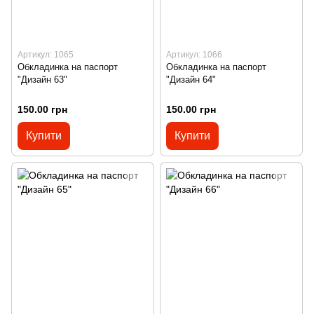
Артикул: 1065
Артикул: 1066
Обкладинка на паспорт
Обкладинка на паспорт
"Дизайн 63"
"Дизайн 64"
150.00 грн
150.00 грн
Купити
Купити