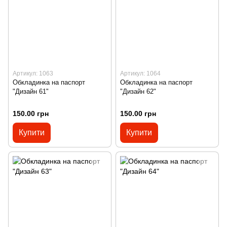
Артикул: 1063
Артикул: 1064
Обкладинка на паспорт
Обкладинка на паспорт
"Дизайн 61"
"Дизайн 62"
150.00 грн
150.00 грн
Купити
Купити