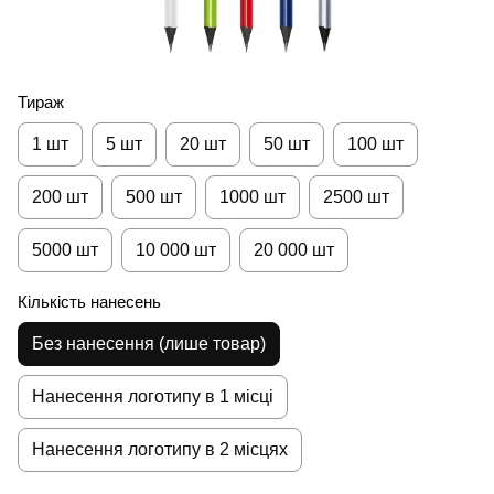
Тираж
1 шт
5 шт
20 шт
50 шт
100 шт
200 шт
500 шт
1000 шт
2500 шт
5000 шт
10 000 шт
20 000 шт
Кількість нанесень
Без нанесення (лише товар)
Нанесення логотипу в 1 місці
Нанесення логотипу в 2 місцях