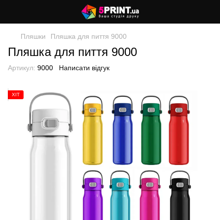
Пляшки
Пляшка для пиття 9000
Пляшка для пиття 9000
Артикул:
9000
Написати відгук
ХІТ