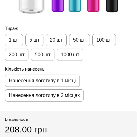
Тираж
1 шт
5 шт
20 шт
50 шт
100 шт
200 шт
500 шт
1000 шт
Кількість нанесень
Нанесення логотипу в 1 місці
Нанесення логотипу в 2 місцях
В наявності
208.00 грн