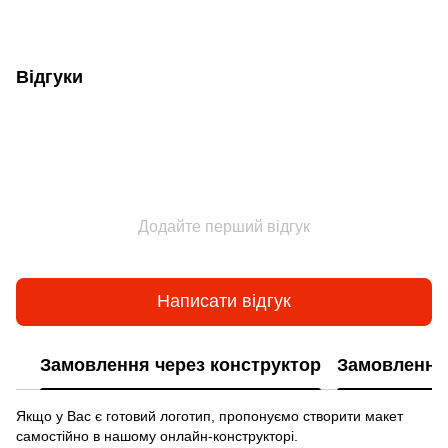
Відгуки
Додайте перший відгук
Написати відгук
Замовлення через конструктор
Замовлення 
Якщо у Вас є готовий логотип, пропонуємо створити макет
самостійно в нашому онлайн-конструкторі.