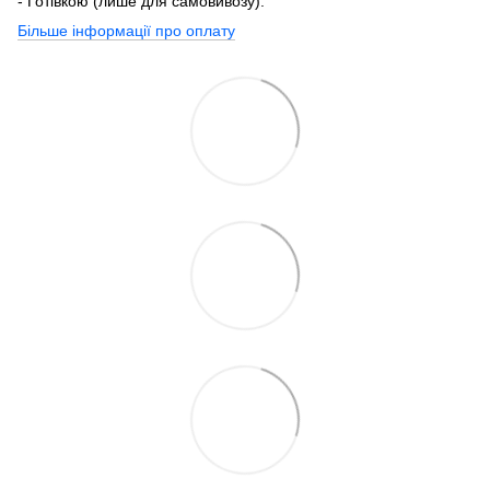
- Готівкою (лише для самовивозу).
Більше інформації про оплату