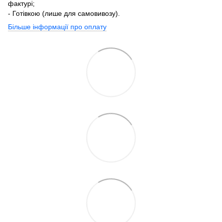
фактурі;
- Готівкою (лише для самовивозу).
Більше інформації про оплату