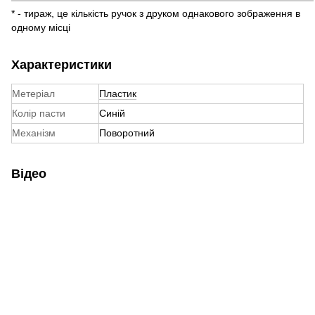
* - тираж, це кількість ручок з друком однакового зображення в
одному місці
Характеристики
Метеріал
Пластик
Колір пасти
Синій
Механізм
Поворотний
Відео