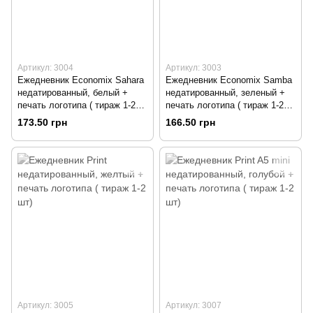
Артикул: 3004
Артикул: 3003
Ежедневник Economix Sahara
Ежедневник Economix Samba
недатированный, белый +
недатированный, зеленый +
печать логотипа ( тираж 1-2
печать логотипа ( тираж 1-2
шт)
шт)
173.50 грн
166.50 грн
Артикул: 3005
Артикул: 3007