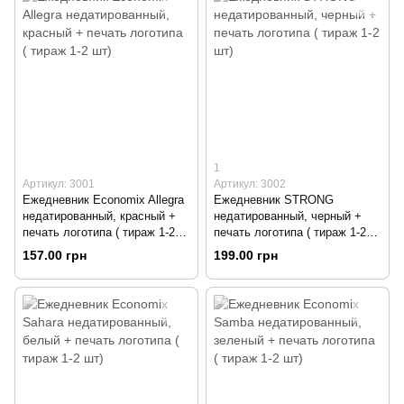
1
Артикул: 3001
Артикул: 3002
Ежедневник Economix Allegra
Ежедневник STRONG
недатированный, красный +
недатированный, черный +
печать логотипа ( тираж 1-2
печать логотипа ( тираж 1-2
шт)
шт)
157.00 грн
199.00 грн