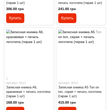
(тираж 1 шт)
печать логотипа (тираж 1 шт)
306.00 грн
241.00 грн
Купить
Купить
1
Артикул: 3012
Артикул: 3013
Записная книжка А6,
Записная книжка А5 Ton on
оранжевая + печать логотипа
ton, серая + печать логотипа
(тираж 1 шт)
(тираж 1 шт)
168.00 грн
415.00 грн