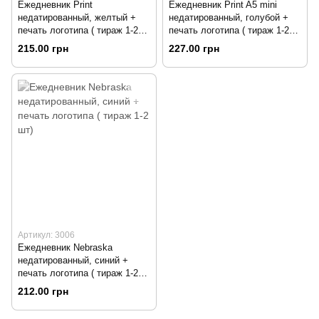
Ежедневник Print
Ежедневник Print A5 mini
недатированный, желтый +
недатированный, голубой +
печать логотипа ( тираж 1-2
печать логотипа ( тираж 1-2
шт)
шт)
215.00 грн
227.00 грн
Артикул: 3006
Ежедневник Nebraska
недатированный, синий +
печать логотипа ( тираж 1-2
шт)
212.00 грн