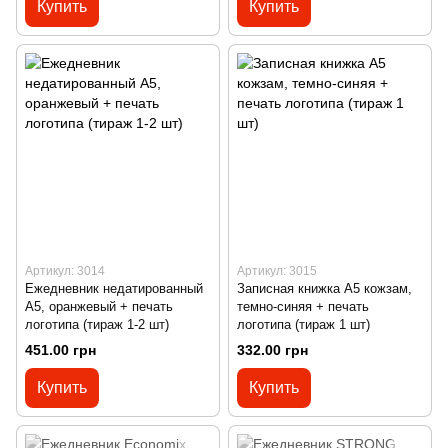
Купить
Купить
Артикул: 3014
Артикул: 3015
Ежедневник недатированный
Записная книжка А5 кожзам,
А5, оранжевый + печать
темно-синяя + печать
логотипа (тираж 1-2 шт)
логотипа (тираж 1 шт)
451.00 грн
332.00 грн
Купить
Купить