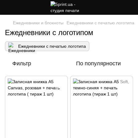
Ежедневники и блокноты
Ежедневники с печатью логотипа
Ежедневники с логотипом
Ежедневники с печатью логотипа
Фильтр
По популярности