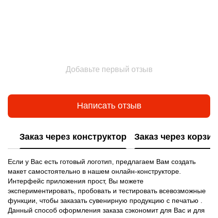
Добавьте первый отзыв
Написать отзыв
Заказ через конструктор
Заказ через корзин
Если у Вас есть готовый логотип, предлагаем Вам создать
макет самостоятельно в нашем онлайн-конструкторе.
Интерфейс приложения прост, Вы можете
экспериментировать, пробовать и тестировать всевозможные
функции, чтобы заказать сувенирную продукцию с печатью .
Данный способ оформления заказа сэкономит для Вас и для