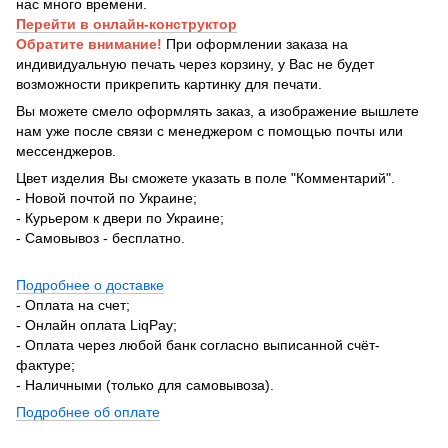
нас много времени.
Перейти в онлайн-конструктор
Обратите внимание!
При оформлении заказа на
индивидуальную печать через корзину, у Вас не будет
возможности прикрепить картинку для печати.
Вы можете смело оформлять заказ, а изображение вышлете
нам уже после связи с менеджером с помощью почты или
мессенджеров.
Цвет изделия Вы сможете указать в поле "Комментарий".
- Новой почтой по Украине;
- Курьером к двери по Украине;
- Самовывоз - бесплатно.
Подробнее о доставке
- Оплата на счет;
- Онлайн оплата LiqPay;
- Оплата через любой банк согласно выписанной счёт-
фактуре;
- Наличными (только для самовывоза).
Подробнее об оплате