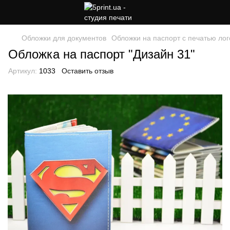
Обложки для документов
Обложки на паспорт с печатью лог
Обложка на паспорт "Дизайн 31"
Артикул:
1033
Оставить отзыв