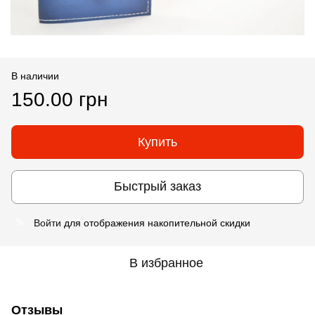
В наличии
150.00 грн
Купить
Быстрый заказ
Войти
для отображения накопительной скидки
%
В избранное
Отзывы