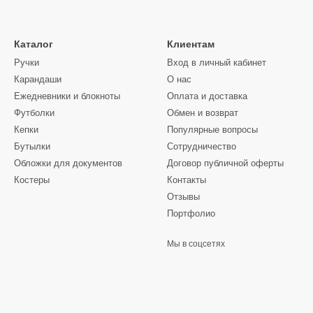
Каталог
Клиентам
Ручки
Вход в личный кабинет
Карандаши
О нас
Ежедневники и блокноты
Оплата и доставка
Футболки
Обмен и возврат
Кепки
Популярные вопросы
Бутылки
Сотрудничество
Обложки для документов
Договор публичной оферты
Костеры
Контакты
Отзывы
Портфолио
Мы в соцсетях