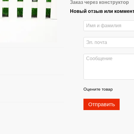
Заказ через конструктор
Новый отзыв или коммен
Оцените товар
Отправить