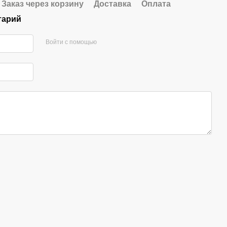
Заказ через корзину
Доставка
Оплата
тарий
Войти с помощью