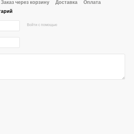
Заказ через корзину
Доставка
Оплата
тарий
Войти с помощью