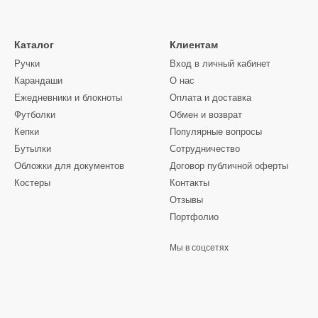
Каталог
Клиентам
Ручки
Вход в личный кабинет
Карандаши
О нас
Ежедневники и блокноты
Оплата и доставка
Футболки
Обмен и возврат
Кепки
Популярные вопросы
Бутылки
Сотрудничество
Обложки для документов
Договор публичной оферты
Костеры
Контакты
Отзывы
Портфолио
Мы в соцсетях