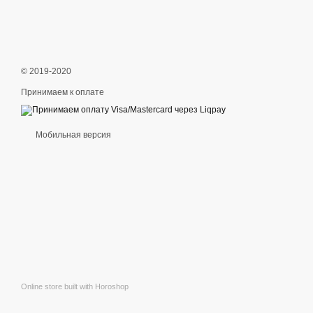
© 2019-2020
Принимаем к оплате
Мобильная версия
Online store built with Horoshop