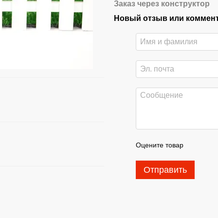
Заказ через конструктор
Новый отзыв или коммен
Оцените товар
Отправить