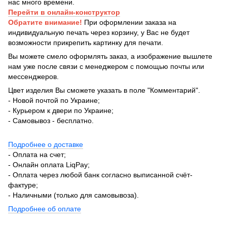
нас много времени.
Перейти в онлайн-конструктор
Обратите внимание!
При оформлении заказа на
индивидуальную печать через корзину, у Вас не будет
возможности прикрепить картинку для печати.
Вы можете смело оформлять заказ, а изображение вышлете
нам уже после связи с менеджером с помощью почты или
мессенджеров.
Цвет изделия Вы сможете указать в поле "Комментарий".
- Новой почтой по Украине;
- Курьером к двери по Украине;
- Самовывоз - бесплатно.
Подробнее о доставке
- Оплата на счет;
- Онлайн оплата LiqPay;
- Оплата через любой банк согласно выписанной счёт-
фактуре;
- Наличными (только для самовывоза).
Подробнее об оплате