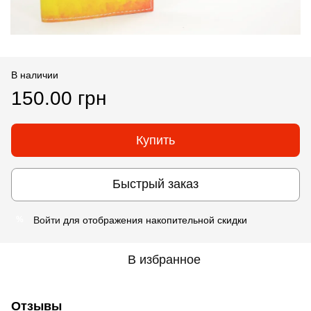
В наличии
150.00 грн
Купить
Быстрый заказ
Войти
для отображения накопительной скидки
%
В избранное
Отзывы