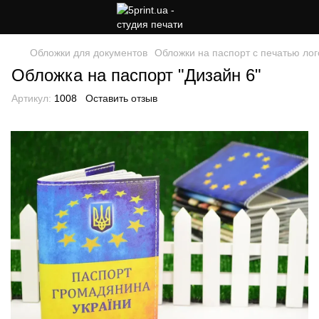
Обложки для документов
Обложки на паспорт с печатью лог
Обложка на паспорт "Дизайн 6"
Артикул:
1008
Оставить отзыв