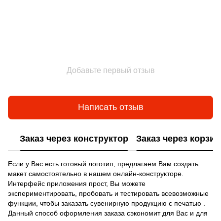
Добавьте первый отзыв
Написать отзыв
Заказ через конструктор
Заказ через корзин
Если у Вас есть готовый логотип, предлагаем Вам создать
макет самостоятельно в нашем онлайн-конструкторе.
Интерфейс приложения прост, Вы можете
экспериментировать, пробовать и тестировать всевозможные
функции, чтобы заказать сувенирную продукцию с печатью .
Данный способ оформления заказа сэкономит для Вас и для