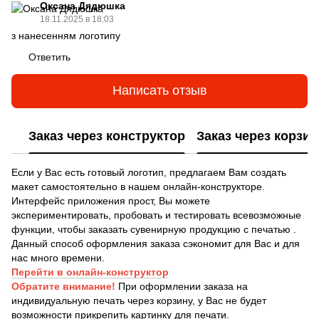
Оксана Дядюшка
18.11.2025 в 18:03
з нанесенням логотипу
Ответить
Написать отзыв
Заказ через конструктор
Заказ через корзин
Если у Вас есть готовый логотип, предлагаем Вам создать
макет самостоятельно в нашем онлайн-конструкторе.
Интерфейс приложения прост, Вы можете
экспериментировать, пробовать и тестировать всевозможные
функции, чтобы заказать сувенирную продукцию с печатью .
Данный способ оформления заказа сэкономит для Вас и для
нас много времени.
Перейти в онлайн-конструктор
Обратите внимание!
При оформлении заказа на
индивидуальную печать через корзину, у Вас не будет
возможности прикрепить картинку для печати.