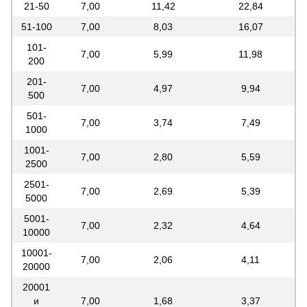
21-50
7,00
11,42
22,84
51-100
7,00
8,03
16,07
101-
7,00
5,99
11,98
200
201-
7,00
4,97
9,94
500
501-
7,00
3,74
7,49
1000
1001-
7,00
2,80
5,59
2500
2501-
7,00
2,69
5,39
5000
5001-
7,00
2,32
4,64
10000
10001-
7,00
2,06
4,11
20000
20001
и
7,00
1,68
3,37