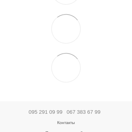
095 291 09 99
067 383 67 99
Контакты