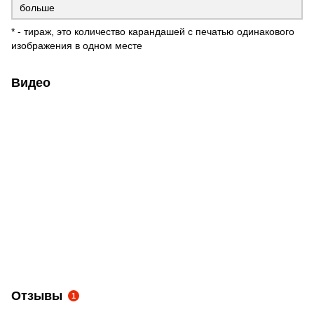
больше
* - тираж, это количество карандашей с печатью одинакового
изображения в одном месте
Видео
Отзывы
1