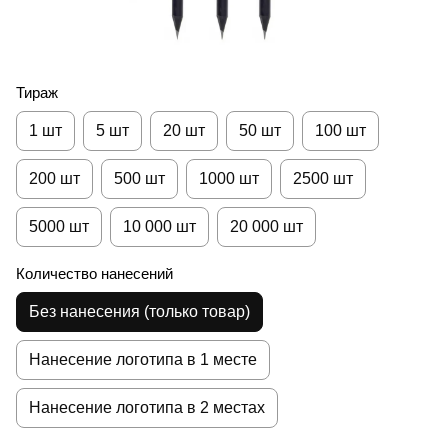
Тираж
1 шт
5 шт
20 шт
50 шт
100 шт
200 шт
500 шт
1000 шт
2500 шт
5000 шт
10 000 шт
20 000 шт
Количество нанесений
Без нанесения (только товар)
Нанесение логотипа в 1 месте
Нанесение логотипа в 2 местах