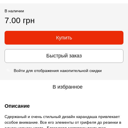
В наличии
7.00 грн
Купить
Быстрый заказ
Войти
для отображения накопительной скидки
%
В избранное
Описание
Сдержаный и очень стильный дизайн карандаша привлекает
особое внимание. Все его элементы от грифеля до резинки в
одном черном цвете. Благодаря матовому покрытию