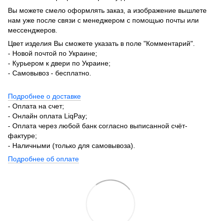
Вы можете смело оформлять заказ, а изображение вышлете
нам уже после связи с менеджером с помощью почты или
мессенджеров.
Цвет изделия Вы сможете указать в поле "Комментарий".
- Новой почтой по Украине;
- Курьером к двери по Украине;
- Самовывоз - бесплатно.
Подробнее о доставке
- Оплата на счет;
- Онлайн оплата LiqPay;
- Оплата через любой банк согласно выписанной счёт-
фактуре;
- Наличными (только для самовывоза).
Подробнее об оплате