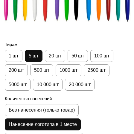
Тираж
1 шт
5 шт
20 шт
50 шт
100 шт
200 шт
500 шт
1000 шт
2500 шт
5000 шт
10 000 шт
20 000 шт
Количество нанесений
Без нанесения (только товар)
Нанесение логотипа в 1 месте