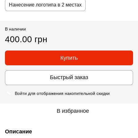
Нанесение логотипа в 2 местах
В наличии
400.00 грн
Купить
Быстрый заказ
Войти
для отображения накопительной скидки
%
В избранное
Описание