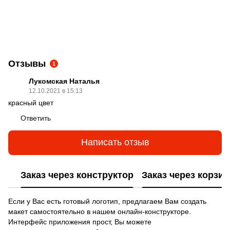
Отзывы
1
Лукомская Наталья
12.10.2021 в 15:13
красный цвет
Ответить
Написать отзыв
Заказ через конструктор
Заказ через корзин
Если у Вас есть готовый логотип, предлагаем Вам создать
макет самостоятельно в нашем онлайн-конструкторе.
Интерфейс приложения прост, Вы можете