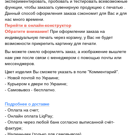
экспериментировать, пробовать и тестировать всевозможные
функции, чтобы заказать сувенирную продукцию с печатью .
Данный способ оформления заказа сэкономит для Вас и для
нас много времени.
Перейти в онлайн-конструктор
Обратите внимание!
При оформлении заказа на
индивидуальную печать через корзину, у Вас не будет
возможности прикрепить картинку для печати.
Вы можете смело оформлять заказ, а изображение вышлете
нам уже после связи с менеджером с помощью почты или
мессенджеров.
Цвет изделия Вы сможете указать в поле "Комментарий".
- Новой почтой по Украине;
- Курьером к двери по Украине;
- Самовывоз - бесплатно.
Подробнее о доставке
- Оплата на счет;
- Онлайн оплата LiqPay;
- Оплата через любой банк согласно выписанной счёт-
фактуре;
- Наличными (только для самовывоза).