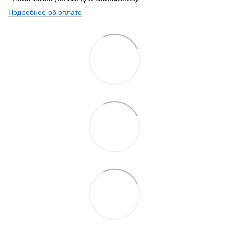
Подробнее об оплате