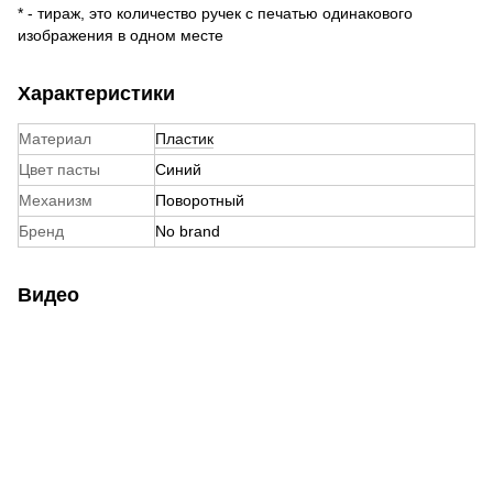
* - тираж, это количество ручек с печатью одинакового
изображения в одном месте
Характеристики
Материал
Пластик
Цвет пасты
Синий
Механизм
Поворотный
Бренд
No brand
Видео