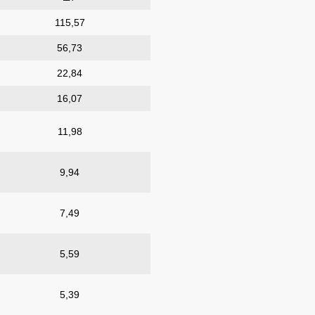
115,57
56,73
22,84
16,07
11,98
9,94
7,49
5,59
5,39