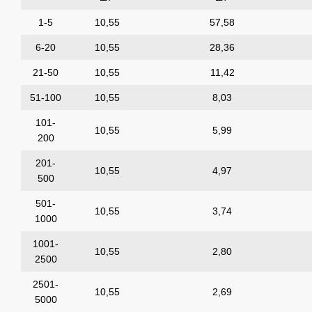
1-5
10,55
57,58
6-20
10,55
28,36
21-50
10,55
11,42
51-100
10,55
8,03
101-
10,55
5,99
200
201-
10,55
4,97
500
501-
10,55
3,74
1000
1001-
10,55
2,80
2500
2501-
10,55
2,69
5000