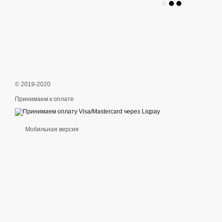
© 2019-2020
Принимаем к оплате
Мобильная версия