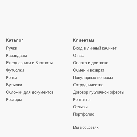
Каталог
Клиентам
Ручки
Вход в личный кабинет
Карандаши
О нас
Ежедневники и блокноты
Оплата и доставка
Футболки
Обмен и возврат
Кепки
Популярные вопросы
Бутылки
Сотрудничество
Обложки для документов
Договор публичной оферты
Костеры
Контакты
Отзывы
Портфолио
Мы в соцсетях