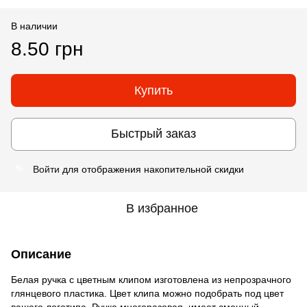
В наличии
8.50 грн
Купить
Быстрый заказ
Войти
для отображения накопительной скидки
%
В избранное
Описание
Белая ручка с цветным клипом изготовлена из непрозрачного
глянцевого пластика. Цвет клипа можно подобрать под цвет
вашего логотипа. Ручка многоразовая, имеет сменный