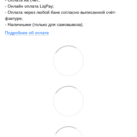
- Онлайн оплата LiqPay;
- Оплата через любой банк согласно выписанной счёт-
фактуре;
- Наличными (только для самовывоза).
Подробнее об оплате