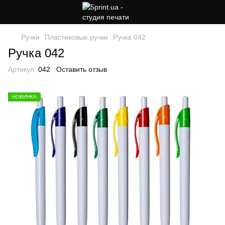
Ручки
Пластиковые ручки
Ручка 042
Ручка 042
Артикул:
042
Оставить отзыв
НОВИНКА