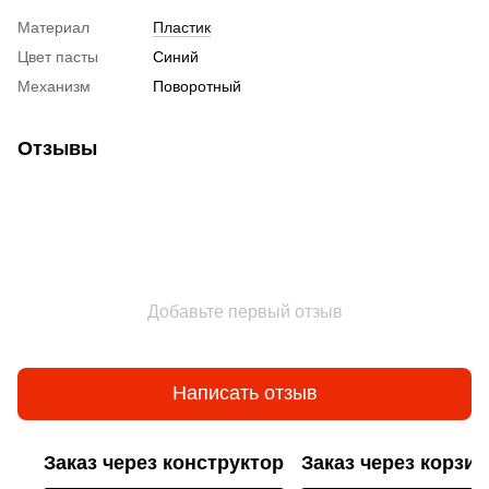
Материал
Пластик
Цвет пасты
Синий
Механизм
Поворотный
Отзывы
Добавьте первый отзыв
Написать отзыв
Заказ через конструктор
Заказ через корзин