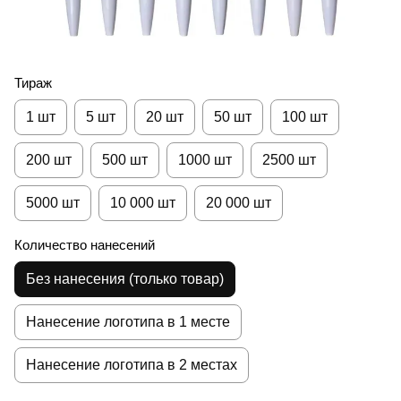
Тираж
1 шт
5 шт
20 шт
50 шт
100 шт
200 шт
500 шт
1000 шт
2500 шт
5000 шт
10 000 шт
20 000 шт
Количество нанесений
Без нанесения (только товар)
Нанесение логотипа в 1 месте
Нанесение логотипа в 2 местах