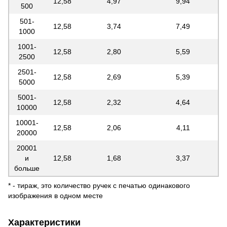
12,58
4,97
9,94
500
501-
12,58
3,74
7,49
1000
1001-
12,58
2,80
5,59
2500
2501-
12,58
2,69
5,39
5000
5001-
12,58
2,32
4,64
10000
10001-
12,58
2,06
4,11
20000
20001
и
12,58
1,68
3,37
больше
* - тираж, это количество ручек с печатью одинакового
изображения в одном месте
Характеристики