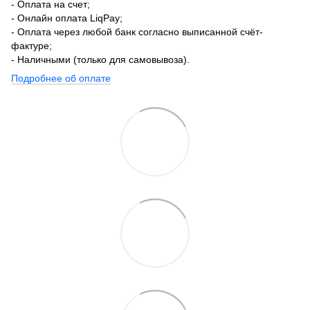
- Оплата на счет;
- Онлайн оплата LiqPay;
- Оплата через любой банк согласно выписанной счёт-
фактуре;
- Наличными (только для самовывоза).
Подробнее об оплате