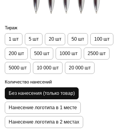
Тираж
1 шт
5 шт
20 шт
50 шт
100 шт
200 шт
500 шт
1000 шт
2500 шт
5000 шт
10 000 шт
20 000 шт
Количество нанесений
Без нанесения (только товар)
Нанесение логотипа в 1 месте
Нанесение логотипа в 2 местах