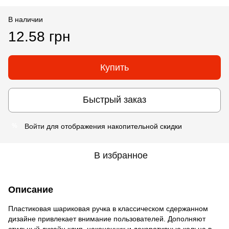
В наличии
12.58 грн
Купить
Быстрый заказ
Войти
для отображения накопительной скидки
%
В избранное
Описание
Пластиковая шариковая ручка в классическом сдержанном
дизайне привлекает внимание пользователей. Дополняют
стильный дизайн клип, наконечник и декоративные кольца в