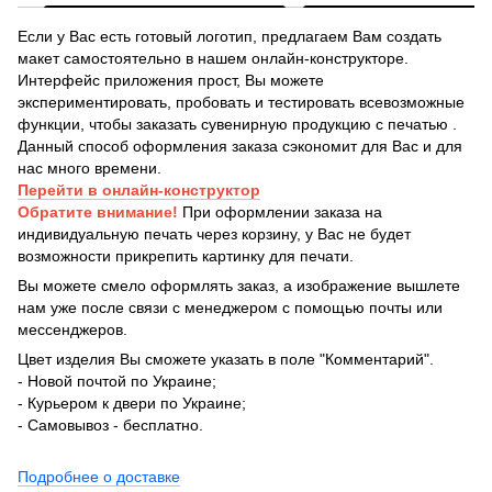
Если у Вас есть готовый логотип, предлагаем Вам создать
макет самостоятельно в нашем онлайн-конструкторе.
Интерфейс приложения прост, Вы можете
экспериментировать, пробовать и тестировать всевозможные
функции, чтобы заказать сувенирную продукцию с печатью .
Данный способ оформления заказа сэкономит для Вас и для
нас много времени.
Перейти в онлайн-конструктор
Обратите внимание!
При оформлении заказа на
индивидуальную печать через корзину, у Вас не будет
возможности прикрепить картинку для печати.
Вы можете смело оформлять заказ, а изображение вышлете
нам уже после связи с менеджером с помощью почты или
мессенджеров.
Цвет изделия Вы сможете указать в поле "Комментарий".
- Новой почтой по Украине;
- Курьером к двери по Украине;
- Самовывоз - бесплатно.
Подробнее о доставке