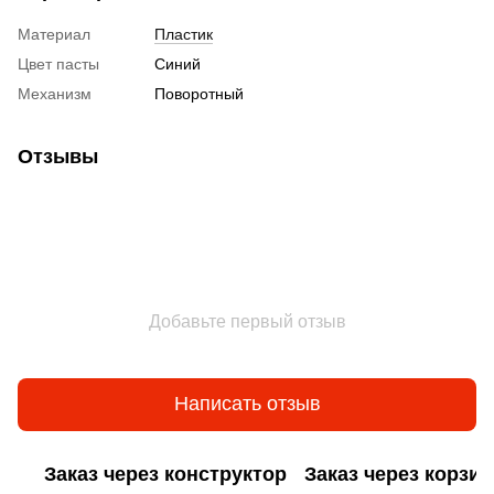
Материал
Пластик
Цвет пасты
Синий
Механизм
Поворотный
Отзывы
Добавьте первый отзыв
Написать отзыв
Заказ через конструктор
Заказ через корзин