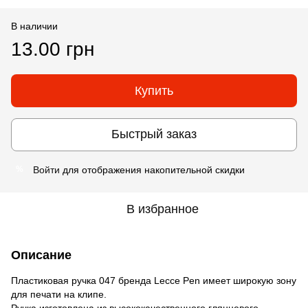
В наличии
13.00 грн
Купить
Быстрый заказ
Войти
для отображения накопительной скидки
%
В избранное
Описание
Пластиковая ручка 047 бренда Lecce Pen имеет широкую зону
для печати на клипе.
Ручка изготовлена из высококачественного глянцевого