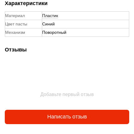
Характеристики
Материал
Пластик
Цвет пасты
Синий
Механизм
Поворотный
Отзывы
Добавьте первый отзыв
Написать отзыв