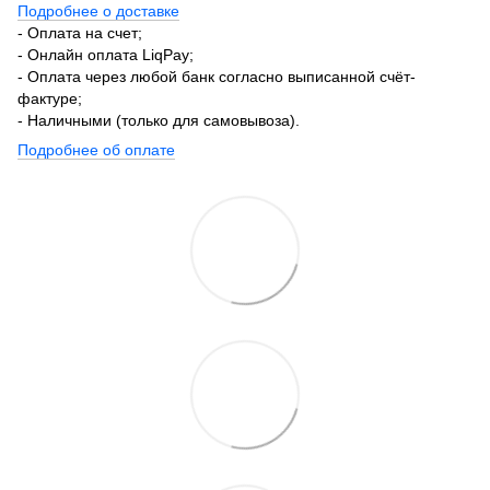
Подробнее о доставке
- Оплата на счет;
- Онлайн оплата LiqPay;
- Оплата через любой банк согласно выписанной счёт-
фактуре;
- Наличными (только для самовывоза).
Подробнее об оплате