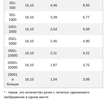
201-
16,10
4,46
8,93
500
501-
16,10
3,39
6,77
1000
1001-
16,10
2,54
5,08
2500
2501-
16,10
2,45
4,90
5000
5001-
16,10
2,11
4,22
10000
10001-
16,10
1,87
3,75
20000
20001
и
16,10
1,54
3,08
больше
* - тираж, это количество ручек с печатью одинакового
изображения в одном месте