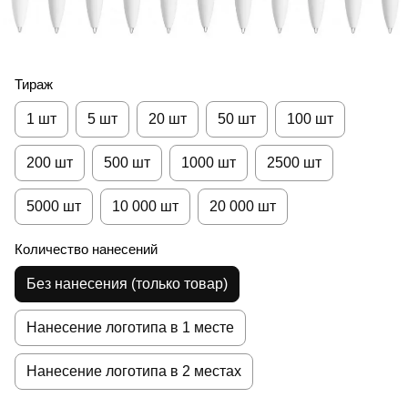
Тираж
1 шт
5 шт
20 шт
50 шт
100 шт
200 шт
500 шт
1000 шт
2500 шт
5000 шт
10 000 шт
20 000 шт
Количество нанесений
Без нанесения (только товар)
Нанесение логотипа в 1 месте
Нанесение логотипа в 2 местах