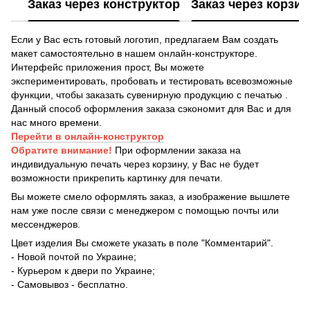
Заказ через конструктор
Заказ через корзин
Если у Вас есть готовый логотип, предлагаем Вам создать
макет самостоятельно в нашем онлайн-конструкторе.
Интерфейс приложения прост, Вы можете
экспериментировать, пробовать и тестировать всевозможные
функции, чтобы заказать сувенирную продукцию с печатью .
Данный способ оформления заказа сэкономит для Вас и для
нас много времени.
Перейти в онлайн-конструктор
Обратите внимание!
При оформлении заказа на
индивидуальную печать через корзину, у Вас не будет
возможности прикрепить картинку для печати.
Вы можете смело оформлять заказ, а изображение вышлете
нам уже после связи с менеджером с помощью почты или
мессенджеров.
Цвет изделия Вы сможете указать в поле "Комментарий".
- Новой почтой по Украине;
- Курьером к двери по Украине;
- Самовывоз - бесплатно.