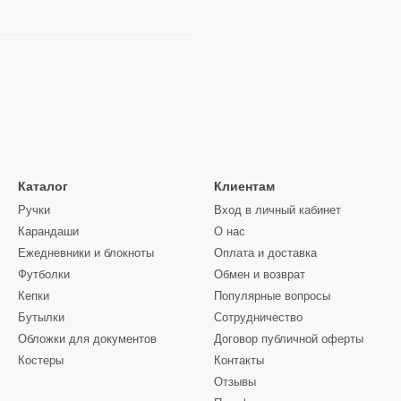
Каталог
Клиентам
Ручки
Вход в личный кабинет
Карандаши
О нас
Ежедневники и блокноты
Оплата и доставка
Футболки
Обмен и возврат
Кепки
Популярные вопросы
Бутылки
Сотрудничество
Обложки для документов
Договор публичной оферты
Костеры
Контакты
Отзывы