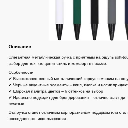
Описание
Элегантная металлическая ручка с приятным на ощупь soft-t
выбор для тех, кто ценит стиль и комфорт в письме.
Особенности:
✔ Высококачественный металлический корпус с мягким на ощ
✔ Черные акцентные элементы – клип, кнопка и носик придаю
✔ Широкая палитра цветов – 6 оттенков на выбор
✔ Идеально подходит для брендирования – отлично выглядит 
печатью
Эта ручка станет отличным корпоративным подарком или сти
повседневного использования.