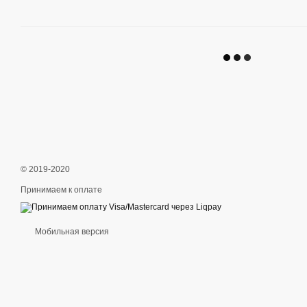
© 2019-2020
Принимаем к оплате
Мобильная версия